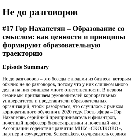
Не до разговоров
#17 Гор Нахапетян – Образование со
смыслом: как ценности и принципы
формируют образовательную
траекторию
Episode Summary
Не до разговоров – это беседы с людьми из бизнеса, которым
обычно не до разговоров, потому что у них слишком много
дел, а на них слишком много ответственности. В первом
сезоне мы приглашаем руководителей корпоративных
университетов и представители образовательных
организаций, чтобы разобраться, что случилось с рынком
корпоративного обучения в 2020 году. Гость эфира – Гор
Нахапетян, серийный предприниматель и филантроп,
почетный профессор бизнес-практики и почетный член
Ассоциации содействия развития МШУ «СКОЛКОВО»,
партнер и соучредитель Sensemakers, соучредитель сервиса